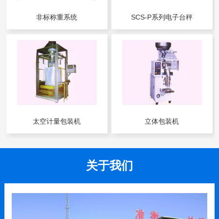
非标称重系统
SCS-P系列电子台秤
太空计量包装机
立体包装机
关于我们