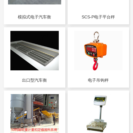
模拟式电子汽车衡
SCS-P电子平台秤
出口型汽车衡
电子吊钩秤