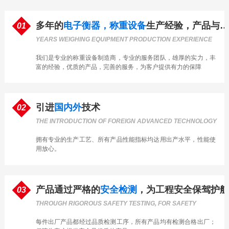
多年的
电子衡器，称重设备
生产经验，产品与服务有保障
01
YEARS WEIGHING EQUIPMENT PRODUCTION EXPERIENCE
我们是专业的称重设备制造商，专业的服务团队，雄厚的实力，丰
富的经验，优质的产品，完善的服务，为客户提供有力的保障
引进
国内外
技术
02
THE INTRODUCTION OF FOREIGN ADVANCED TECHNOLOGY
拥有专业的生产工艺、所有产品性能指标均达用出产水平，性能使
用放心。
产品通过严格的
安全检测
，为工程安全保驾护航
03
THROUGH RIGOROUS SAFETY TESTING, FOR SAFETY
每件出厂产品都经过品质检测工序，所有产品均有检测合格出厂；